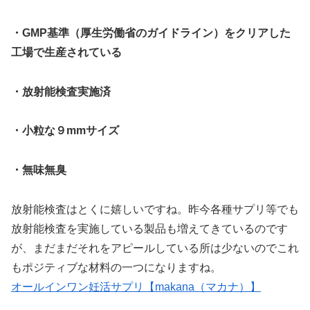
・GMP基準（厚生労働省のガイドライン）をクリアした
工場で生産されている
・放射能検査実施済
・小粒な９mmサイズ
・無味無臭
放射能検査はとくに嬉しいですね。昨今各種サプリ等でも
放射能検査を実施している製品も増えてきているのです
が、まだまだそれをアピールしている所は少ないのでこれ
もポジティブな材料の一つになりますね。
オールインワン妊活サプリ【makana（マカナ）】