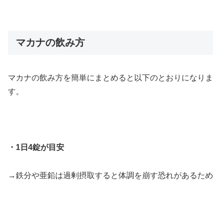
マカナの飲み方
マカナの飲み方を簡単にまとめると以下のとおりになりま
す。
・1日4錠が目安
→鉄分や亜鉛は過剰摂取すると体調を崩す恐れがあるため