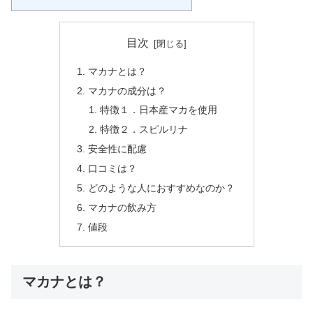
目次
マカナとは？
マカナの成分は？
特徴１．日本産マカを使用
特徴２．スピルリナ
安全性に配慮
口コミは？
どのような人におすすめなのか？
マカナの飲み方
値段
マカナとは？