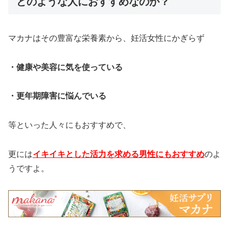
どのような人におすすめなのか？
マカナはその豊富な栄養素から、妊活女性にかぎらず
・健康や美容に気を使っている
・更年期障害に悩んでいる
等といった人々にもおすすめで、
更には
イキイキとした活力を求める男性にもおすすめ
のよ
うですよ。