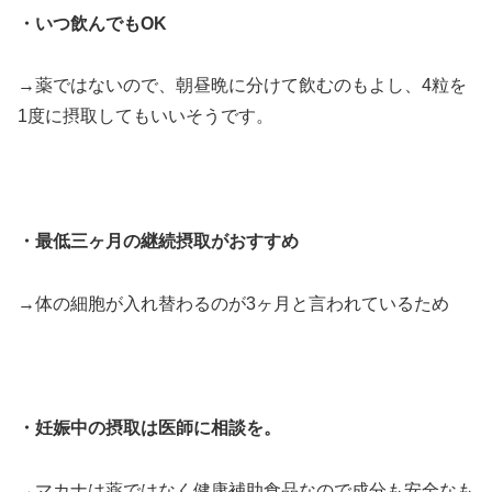
・いつ飲んでもOK
→薬ではないので、朝昼晩に分けて飲むのもよし、4粒を
1度に摂取してもいいそうです。
・最低三ヶ月の継続摂取がおすすめ
→体の細胞が入れ替わるのが3ヶ月と言われているため
・妊娠中の摂取は医師に相談を。
→マカナは薬ではなく健康補助食品なので成分も安全なも