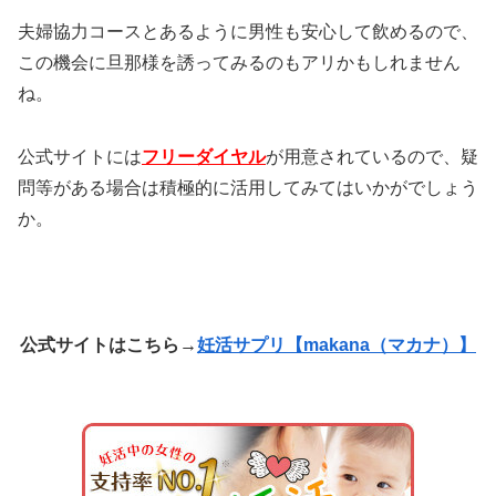
夫婦協力コースとあるように男性も安心して飲めるので、
この機会に旦那様を誘ってみるのもアリかもしれません
ね。
公式サイトには
フリーダイヤル
が用意されているので、疑
問等がある場合は積極的に活用してみてはいかがでしょう
か。
公式サイトはこちら→
妊活サプリ【makana（マカナ）】