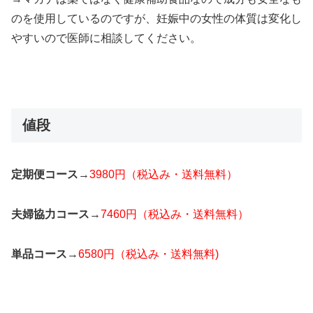
のを使用しているのですが、妊娠中の女性の体質は変化し
やすいので医師に相談してください。
値段
定期便コース
→
3980円（税込み・送料無料）
夫婦協力コース
→
7460円（税込み・送料無料）
単品コース
→
6580円（税込み・送料無料)