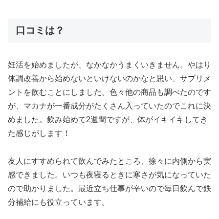
口コミは？
妊活を始めましたが、なかなかうまくいきません。やはり
体調改善から始めないといけないのかなと思い、サプリメ
ントを飲むことにしました。色々他の商品も調べたのです
が、マカナが一番成分がたくさん入っていたのでこれに決
めました。飲み始めて2週間ですが、体がイキイキしてき
た感じがします！
友人にすすめられて飲んでみたところ、徐々に内側から実
感できました。いつも夜寝るときに寒さが気になっていた
ので助かりました。最近立ち仕事が辛いので毎日飲んで鉄
分補給にも役立っています。