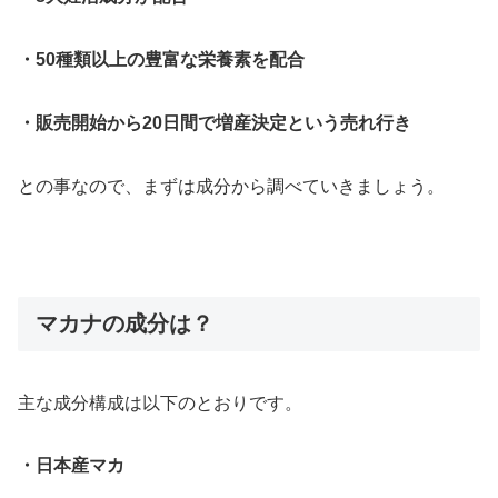
・50種類以上の豊富な栄養素を配合
・販売開始から20日間で増産決定という売れ行き
との事なので、まずは成分から調べていきましょう。
マカナの成分は？
主な成分構成は以下のとおりです。
・日本産マカ