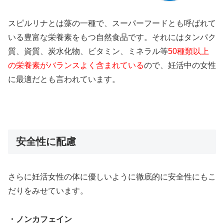
スピルリナとは藻の一種で、スーパーフードとも呼ばれて
いる豊富な栄養素をもつ自然食品です。それにはタンパク
質、資質、炭水化物、ビタミン、ミネラル等
50種類以上
の栄養素がバランスよく含まれている
ので、妊活中の女性
に最適だとも言われています。
安全性に配慮
さらに妊活女性の体に優しいように徹底的に安全性にもこ
だりをみせています。
・ノンカフェイン