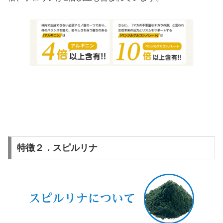
特徴２．スピルリナ