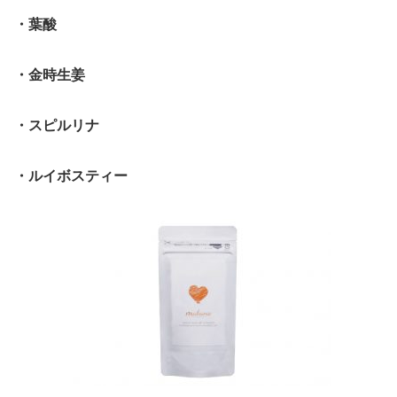
・葉酸
・金時生姜
・スピルリナ
・ルイボスティー