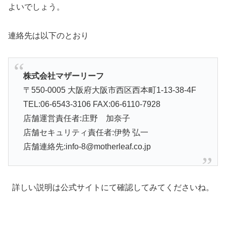
よいでしょう。
連絡先は以下のとおり
株式会社マザーリーフ
〒550-0005 大阪府大阪市西区西本町1-13-38-4F
TEL:06-6543-3106 FAX:06-6110-7928
店舗運営責任者:庄野 加奈子
店舗セキュリティ責任者:伊勢 弘一
店舗連絡先:info-8@motherleaf.co.jp
詳しい説明は公式サイトにて確認してみてくださいね。