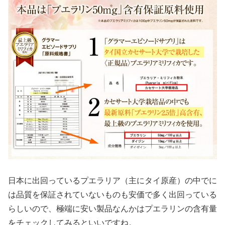
日本に出回っているプエラリア（主にタイ原産）の中でに
は品質を保証されていないものも安価で多く出回っている
らしいので、極端に安い製品なんかはプエラリンの含有量
をチェックしてみるといいですね。