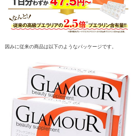
因みに従来の商品は以下のようなパッケージです。