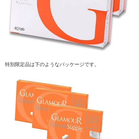
特別限定品は下のようなパッケージです。