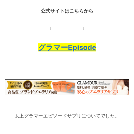
公式サイトはこちらから
↓ ↓ ↓
グラマーEpisode
以上グラマーエピソードサプリについてでした。