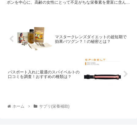
ボンを中心に、高齢の女性にとって不足がちな栄養素を豊富に含んで
いる事もあって、モニターの方...
マスタークレンズダイエットの超短期で
効果バツグン？！の秘密とは？
パスポート入れに最適のスパイベルトの
口コミを調査！おすすめの種類は？
ホーム
サプリ(栄養補助)