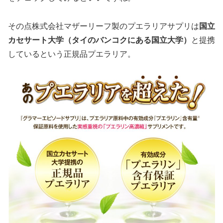
その点株式会社マザーリーフ製のプエラリアサプリは
国立
カセサート大学（タイのバンコクにある国立大学）
と提携
しているという正規品プエラリア。