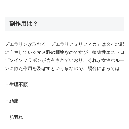
副作用は？
プエラリンが取れる「プエラリアミリフィカ」はタイ北部
に自生している
マメ科の植物
なのですが、植物性エストロ
ゲンイソフラボンが含有されていおり、それが女性ホルモ
ンに似た作用を及ぼすという事なので、場合によっては
・生理不順
・頭痛
・肌荒れ