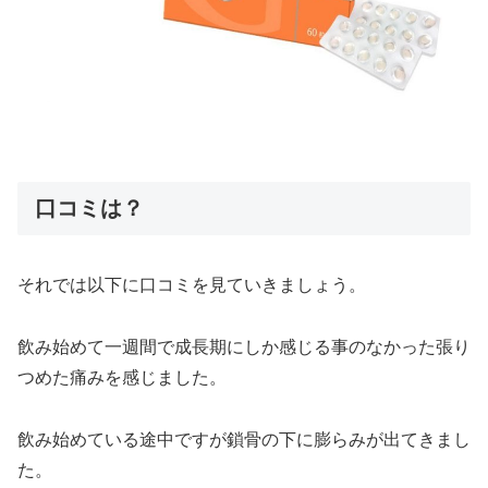
口コミは？
それでは以下に口コミを見ていきましょう。
飲み始めて一週間で成長期にしか感じる事のなかった張り
つめた痛みを感じました。
飲み始めている途中ですが鎖骨の下に膨らみが出てきまし
た。