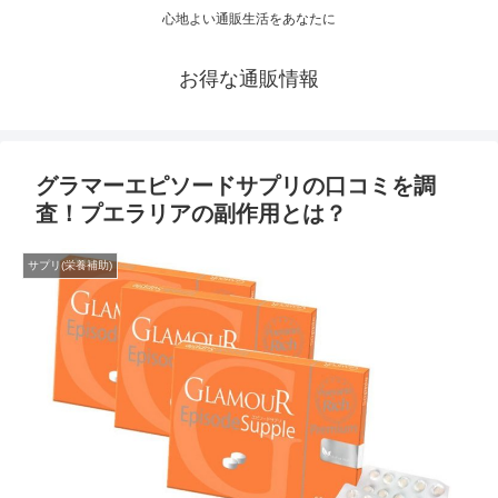
心地よい通販生活をあなたに
お得な通販情報
グラマーエピソードサプリの口コミを調
査！プエラリアの副作用とは？
サプリ(栄養補助)