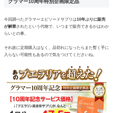
グラマー10周年特別企画限定品
今回調べたグラマーエピソードサプリは
10年ぶりに販売
が解禁
されたという代物で、いつまで販売できるかはわか
らいとの事。
それ故に定期購入はなく、品切れになったらまた暫く手に
入らない可能性もあるので気をつけてくださいね。