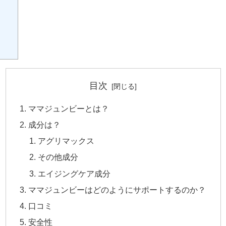
目次
ママジュンビーとは？
成分は？
アグリマックス
その他成分
エイジングケア成分
ママジュンビーはどのようにサポートするのか？
口コミ
安全性