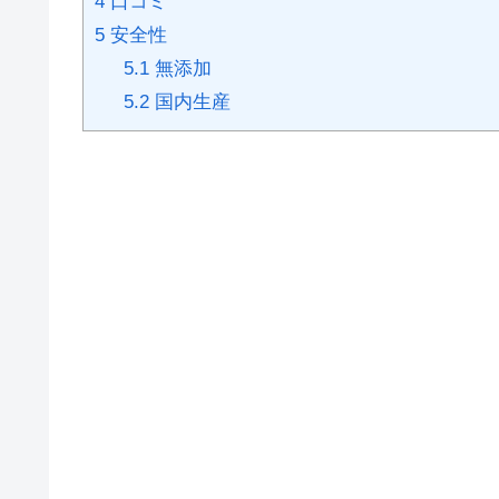
4
口コミ
5
安全性
5.1
無添加
5.2
国内生産