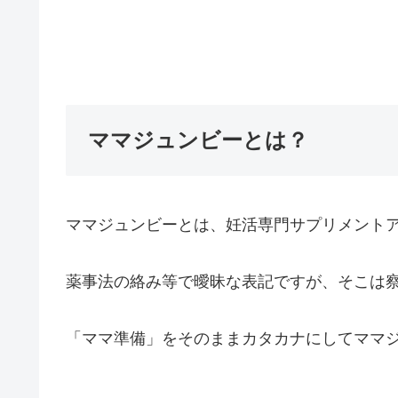
ママジュンビーとは？
ママジュンビーとは、妊活専門サプリメント
薬事法の絡み等で曖昧な表記ですが、そこは
「ママ準備」をそのままカタカナにしてママ