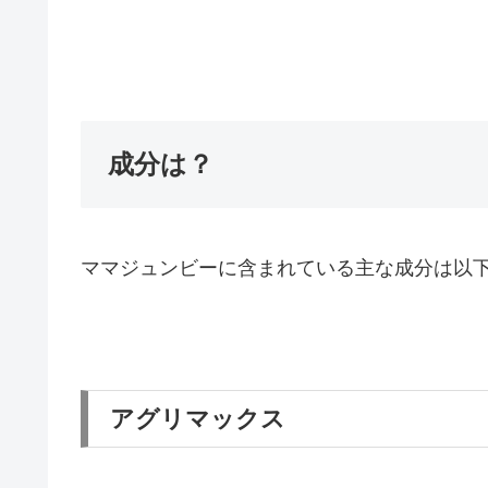
成分は？
ママジュンビーに含まれている主な成分は以
アグリマックス