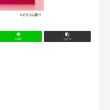
LINE
コピー