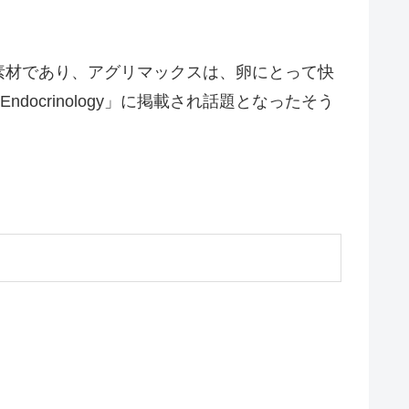
素材であり、アグリマックスは、卵にとって快
docrinology」に掲載され話題となったそう