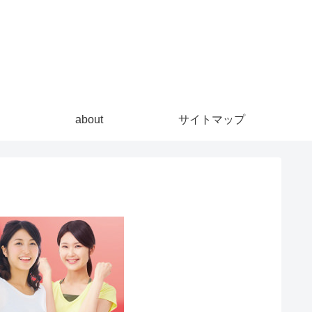
about
サイトマップ