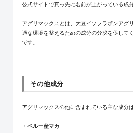
公式サイトで真っ先に名前が上がっている成
アグリマックスとは、大豆イソフラボンアグ
適な環境を整えるための成分の分泌を促してくれる働
です。
その他成分
アグリマックスの他に含まれている主な成分
・ペルー産マカ