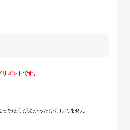
プリメントです。
ねったほうがよかったかもしれません。