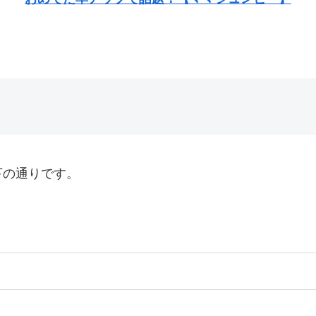
下の通りです。