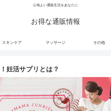
心地よい通販生活をあなたに
お得な通販情報
スキンケア
マッサージ
その他
！妊活サプリとは？