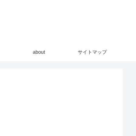
about
サイトマップ
？