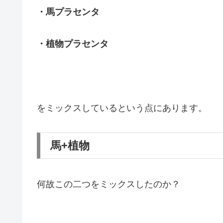
・馬プラセンタ
・植物プラセンタ
をミックスしているという点にあります。
馬+植物
何故この二つをミックスしたのか？