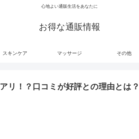
心地よい通販生活をあなたに
お得な通販情報
スキンケア
マッサージ
その他
アリ！？口コミが好評との理由とは