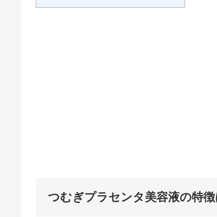
つむぎプラセンタ美容液の特徴