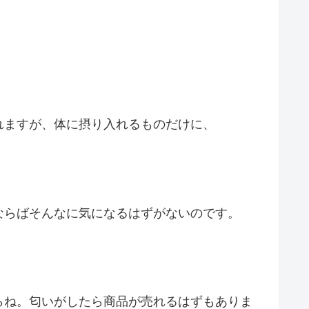
れますが、体に摂り入れるものだけに、
ならばそんなに気になるはずがないのです。
らね。匂いがしたら商品が売れるはずもありま