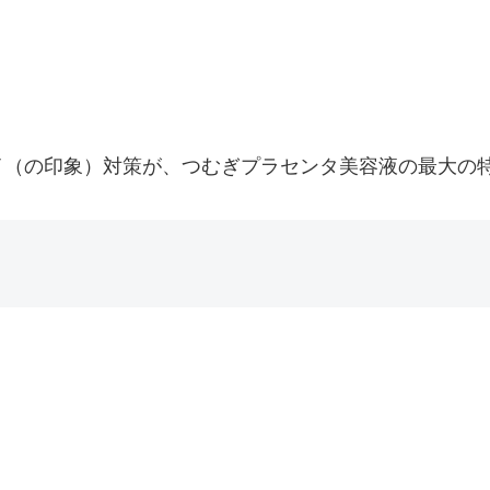
イ（の印象）対策が、つむぎプラセンタ美容液の最大の