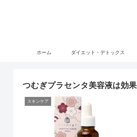
ホーム
ダイエット・デトックス
つむぎプラセンタ美容液は効果
スキンケア