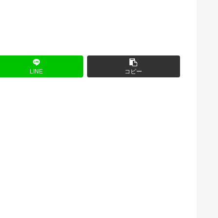
LINE
コピー