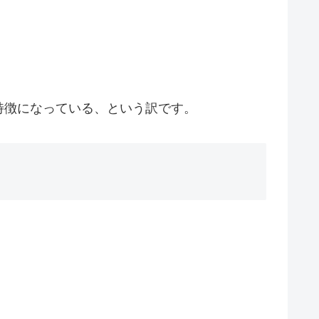
特徴になっている、という訳です。