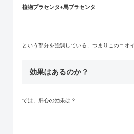
植物プラセンタ+馬プラセンタ
という部分を強調している、つまりこのニオ
効果はあるのか？
では、肝心の効果は？