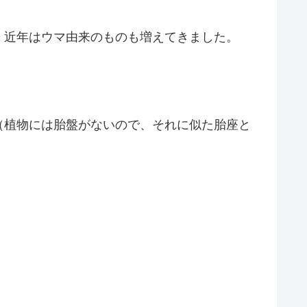
、近年はウマ由来のものも増えてきました。
（植物には胎盤がないので、それに似た胎座と