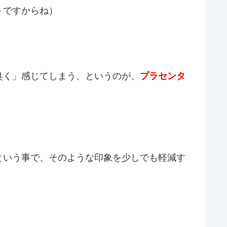
トですからね）
臭く」感じてしまう、というのが、
プラセンタ
という事で、そのような印象を少しでも軽減す