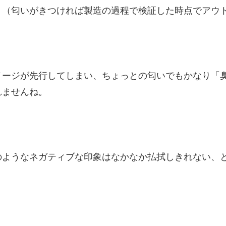
。（匂いがきつければ製造の過程で検証した時点でアウ
メージが先行してしまい、ちょっとの匂いでもかなり「
れませんね。
のようなネガティブな印象はなかなか払拭しきれない、