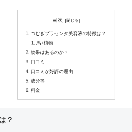
目次
つむぎプラセンタ美容液の特徴は？
馬+植物
効果はあるのか？
口コミ
口コミが好評の理由
成分等
料金
は？