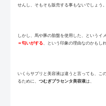
せんし、そもそも販売する事もないでしょう
しかし、馬や豚の胎盤を使用した、というイ
＝匂いがする
、という印象の理由なのかもし
いくらサプリと美容液は違うと言っても、こ
るために、
つむぎプラセンタ美容液
は、