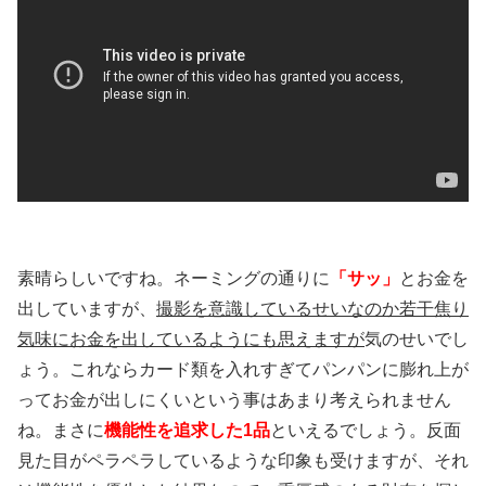
素晴らしいですね。ネーミングの通りに
「サッ」
とお金を
出していますが、
撮影を意識しているせいなのか若干焦り
気味にお金を出しているようにも思えますが
気のせいでし
ょう。これならカード類を入れすぎてパンパンに膨れ上が
ってお金が出しにくいという事はあまり考えられません
ね。まさに
機能性を追求した1品
といえるでしょう。反面
見た目がペラペラしているような印象も受けますが、それ