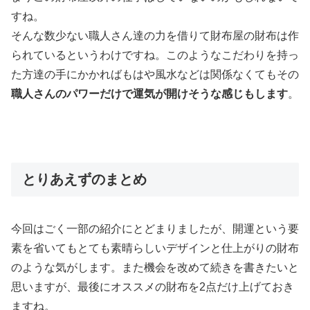
すね。
そんな数少ない職人さん達の力を借りて財布屋の財布は作
られているというわけですね。このようなこだわりを持っ
た方達の手にかかればもはや風水などは関係なくてもその
職人さんのパワーだけで運気が開けそうな感じもします
。
とりあえずのまとめ
今回はごく一部の紹介にとどまりましたが、開運という要
素を省いてもとても素晴らしいデザインと仕上がりの財布
のような気がします。また機会を改めて続きを書きたいと
思いますが、最後にオススメの財布を2点だけ上げておき
ますね。