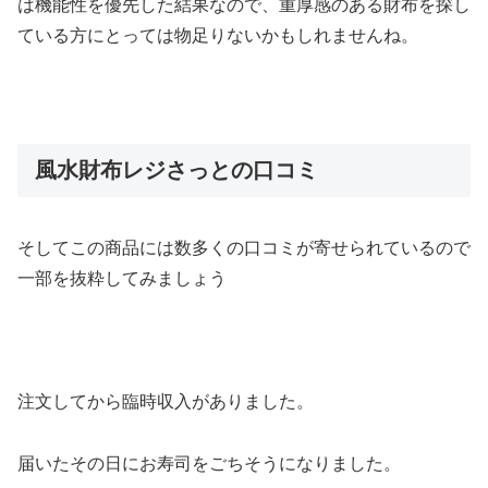
は機能性を優先した結果なので、重厚感のある財布を探し
ている方にとっては物足りないかもしれませんね。
風水財布レジさっとの口コミ
そしてこの商品には数多くの口コミが寄せられているので
一部を抜粋してみましょう
注文してから臨時収入がありました。
届いたその日にお寿司をごちそうになりました。