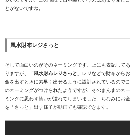
とがないですね。
風水財布レジさっと
そして面白いのがそのネーミングです。上にも表記してあ
りますが、
「風水財布レジさっと」
レジなどで財布からお
金を出すときに素早く出せるように設計されているのでこ
のネーミングがつけられたようですが、そのまんまのネー
ミングに思わず笑いが溢れてしまいました。ちなみにお金
を「さっと」出す様子が動画でも確認できます。