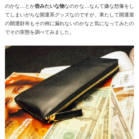
のかな…とか
壺みたいな物
なのかな…なんて嫌な想像をし
てしまいがちな開運系グッズなのですが、果たして開運屋
の開運財布もその例に漏れないのかなと気になってみたの
でその実態を調べてみました。