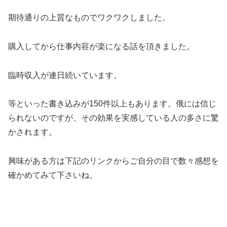
期待通りの上質なものでワクワクしました。
購入してから仕事内容が楽になる話を頂きました。
臨時収入が連日続いています。
等といった書き込みが150件以上もあります。俄には信じ
られないのですが、その効果を実感している人の多さに驚
かされます。
興味がある方は下記のリンクからご自分の目で数々感想を
確かめてみて下さいね。