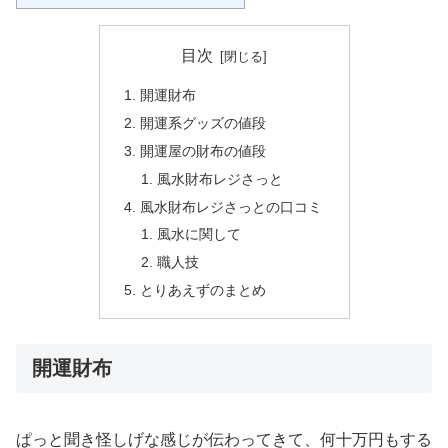
目次
開運財布
開運系グッズの値段
開運屋の財布の値段
風水財布レジさっと
風水財布レジさっとの口コミ
風水に関して
職人技
とりあえずのまとめ
開運財布
ぱっと聞き怪しげな感じが伝わってきて、何十万円もする