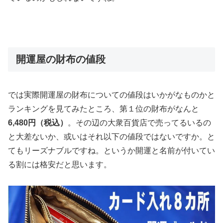
開運屋の財布の値段
では実際開運屋の財布についての値段はいかがなものかと
ランキングを見てみたところ、第１位の財布がなんと
6,480円（税込）
。その辺の大衆百貨店で売ってるいるの
と大差ないか、或いはそれ以下の値段ではないですか。と
てもリーズナブルですね。というか開運と名前が付いてい
る割には格安だと思います。