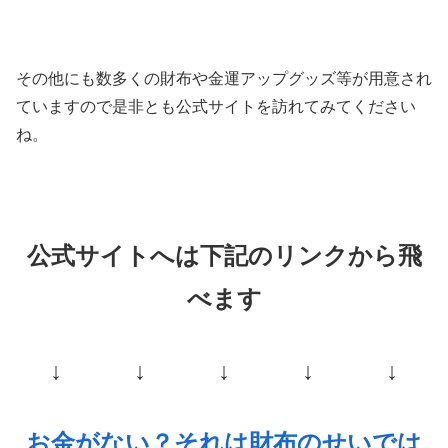
その他にも数多くの財布や金運アップグッズ等が用意され
ていますので是非とも公式サイトを訪れてみてください
ね。
公式サイトへは下記のリンクから飛
べます
↓ ↓ ↓ ↓ ↓
お金がない？それは財布のせいでは