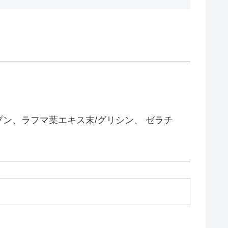
ン、ラフマ葉エキス末/グリシン、 ゼラチ