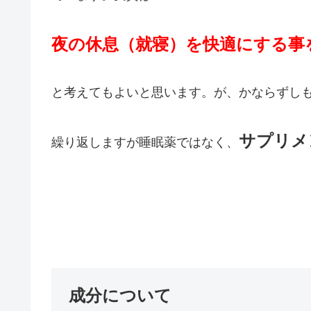
夜の休息（就寝）を快適にする事
と考えてもよいと思います。が、かならずし
サプリメ
繰り返しますが睡眠薬ではなく、
成分について