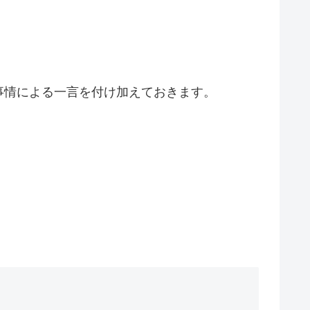
事情による一言を付け加えておきます。