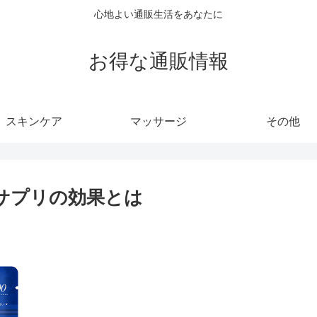
心地よい通販生活をあなたに
お得な通販情報
スキンケア
マッサージ
その他
？サプリの効果とは