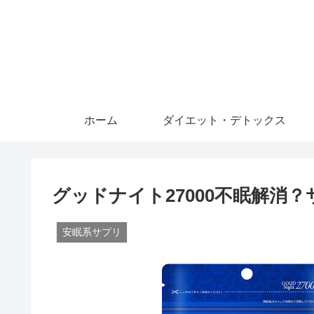
ホーム
ダイエット・デトックス
グッドナイト27000不眠解消
安眠系サプリ