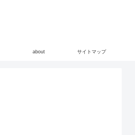
about
サイトマップ