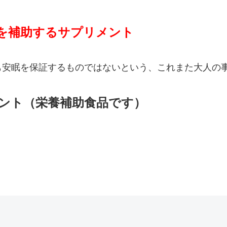
を補助するサプリメント
も安眠を保証するものではないという、これまた大人の
ント（栄養補助食品です）