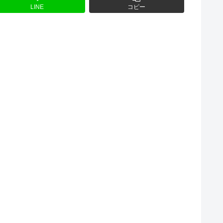
LINE
コピー