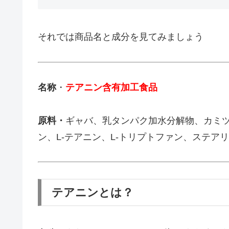
それでは商品名と成分を見てみましょう
名称
・
テアニン含有加工食品
原料・
ギャバ、乳タンパク加水分解物、カミツ
ン、L-テアニン、L-トリプトファン、ステア
テアニンとは？