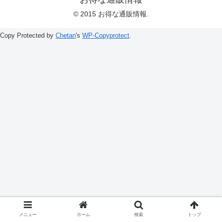
© 2015 お得な通販情報.
Copy Protected by
Chetan
's
WP-Copyprotect
.
メニュー
ホーム
検索
トップ