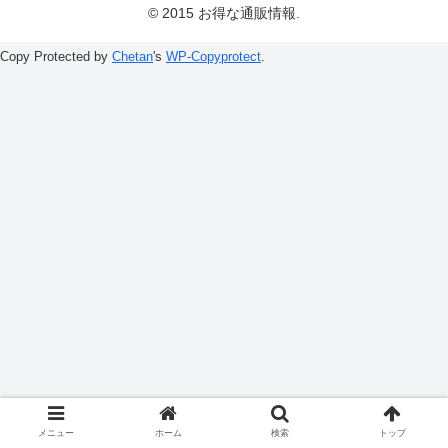
© 2015 お得な通販情報.
Copy Protected by
Chetan
's
WP-Copyprotect
.
メニュー
ホーム
検索
トップ