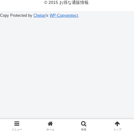
© 2015 お得な通販情報.
Copy Protected by
Chetan
's
WP-Copyprotect
.
メニュー
ホーム
検索
トップ