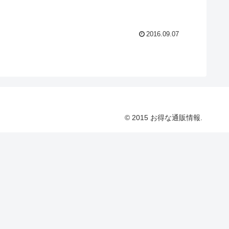
2016.09.07
© 2015 お得な通販情報.