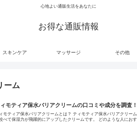
心地よい通販生活をあなたに
お得な通販情報
スキンケア
マッサージ
その他
リーム
ティモティア保水バリアクリームの口コミや成分を調査
ィモティア保水バリアクリームとは？ ティモティア保水バリアクリー