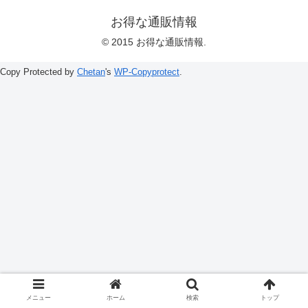
お得な通販情報
© 2015 お得な通販情報.
Copy Protected by
Chetan
's
WP-Copyprotect
.
メニュー
ホーム
検索
トップ