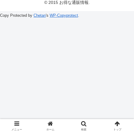
© 2015 お得な通販情報.
Copy Protected by
Chetan
's
WP-Copyprotect
.
メニュー
ホーム
検索
トップ