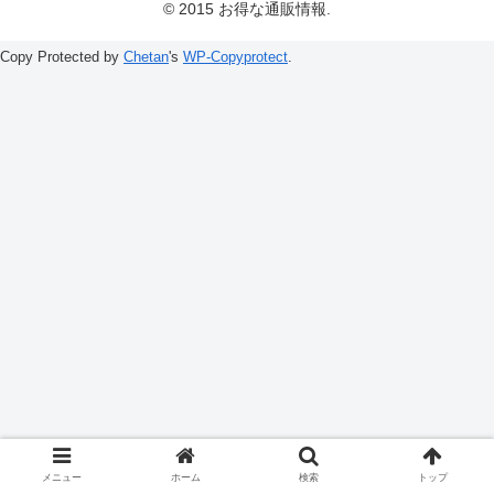
© 2015 お得な通販情報.
Copy Protected by
Chetan
's
WP-Copyprotect
.
メニュー
ホーム
検索
トップ