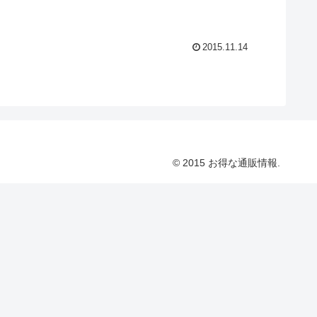
2015.11.14
© 2015 お得な通販情報.