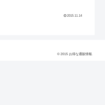
2015.11.14
© 2015 お得な通販情報.