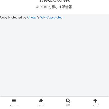
© 2015 お得な通販情報.
Copy Protected by
Chetan
's
WP-Copyprotect
.
メニュー
ホーム
検索
トップ