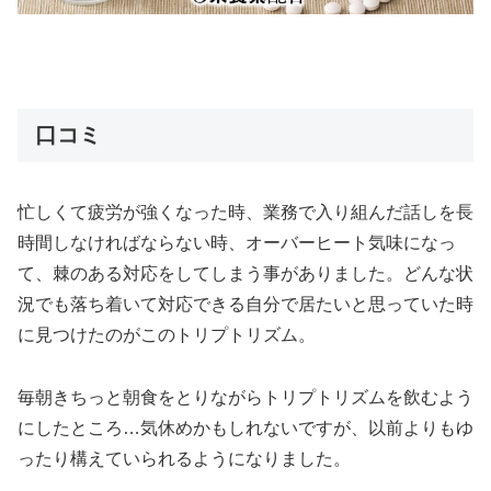
口コミ
忙しくて疲労が強くなった時、業務で入り組んだ話しを長
時間しなければならない時、オーバーヒート気味になっ
て、棘のある対応をしてしまう事がありました。どんな状
況でも落ち着いて対応できる自分で居たいと思っていた時
に見つけたのがこのトリプトリズム。
毎朝きちっと朝食をとりながらトリプトリズムを飲むよう
にしたところ…気休めかもしれないですが、以前よりもゆ
ったり構えていられるようになりました。