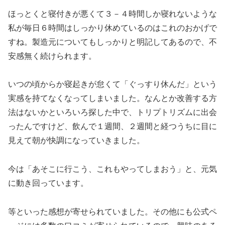
ほっとくと寝付きが悪くて３－４時間しか寝れないような
私が毎日６時間はしっかり休めているのはこれのおかげで
すね。製造元についてもしっかりと明記してあるので、不
安感無く続けられます。
いつの頃からか寝起きが怠くて「ぐっすり休んだ」という
実感を持てなくなってしまいました。なんとか改善する方
法はないかといろいろ探した中で、トリプトリズムに出会
ったんですけど、飲んで１週間、２週間と経つうちに目に
見えて朝が快調になっていきました。
今は「あそこに行こう、これもやってしまおう」と、元気
に動き回っています。
等といった感想が寄せられていました。その他にも公式ペ