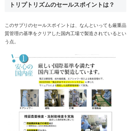
トリプトリズムのセールスポイントは？
このサプリのセールスポイントは、なんといっても厳重品
質管理の基準をクリアした国内工場で製造されているとい
う点。