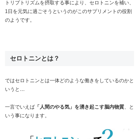
トリプトリズムを摂取する事により、セロトニンを補い、
1日を元気に過ごそうというのがこのサプリメントの役割
のようです。
セロトニンとは？
ではセロトニンとは一体どのような働きをしているのかと
いうと…
一言でいえば
「人間のやる気」を湧き起こす脳内物質
、と
いう事になります。