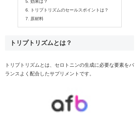
効果は？
トリプトリズムのセールスポイントは？
原材料
トリプトリズムとは？
トリプトリズムとは、セロトニンの生成に必要な要素をバ
ランスよく配合したサプリメントです。