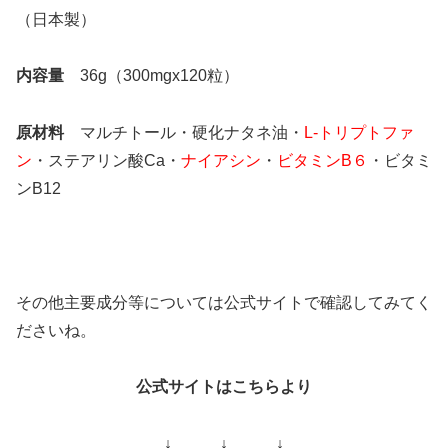
（日本製）
内容量
36g（300mgx120粒）
原材料
マルチトール・硬化ナタネ油・
L-トリプトファ
ン
・ステアリン酸Ca・
ナイアシン
・
ビタミンB６
・ビタミ
ンB12
その他主要成分等については公式サイトで確認してみてく
ださいね。
公式サイトはこちらより
↓ ↓ ↓