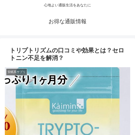
心地よい通販生活をあなたに
お得な通販情報
トリプトリズムの口コミや効果とは？セロ
トニン不足を解消？
安眠系サプリ