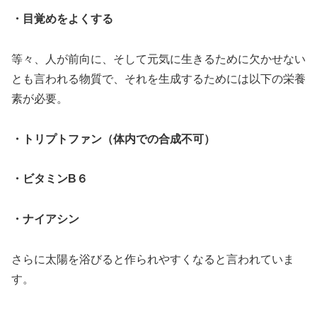
・目覚めをよくする
等々、人が前向に、そして元気に生きるために欠かせない
とも言われる物質で、それを生成するためには以下の栄養
素が必要。
・トリプトファン（体内での合成不可）
・ビタミンB６
・ナイアシン
さらに太陽を浴びると作られやすくなると言われていま
す。