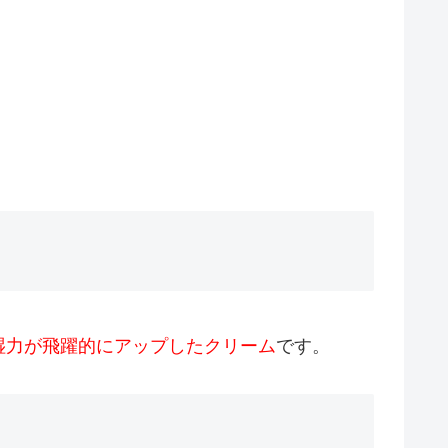
湿力が飛躍的にアップしたクリーム
です。