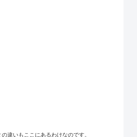
との違いもここにあるわけなのです。