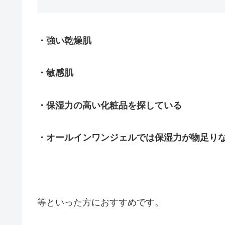
・強い乾燥肌
・敏感肌
・保湿力の高い化粧品を探している
・オールインワンジェルでは保湿力が物足り
等といった方におすすめです。