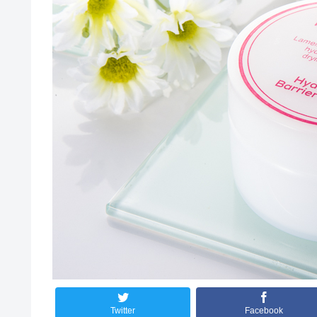
Twitter
Facebook