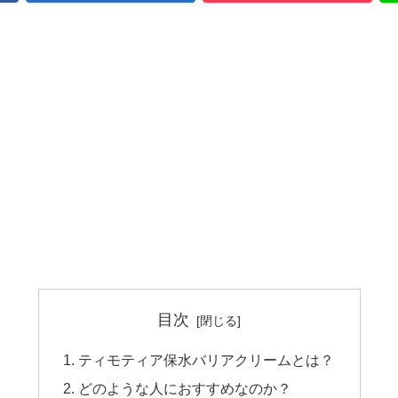
目次
ティモティア保水バリアクリームとは？
どのような人におすすめなのか？