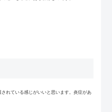
護されている感じがいいと思います。炎症があ