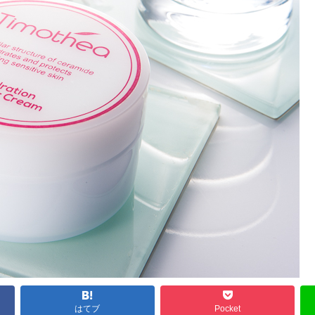
はてブ
Pocket