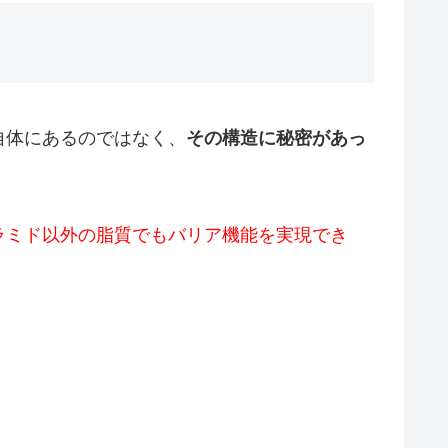
自体にあるのではなく、
その構造に秘密があっ
ラミド以外の脂質でもバリア機能を実現でき