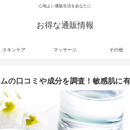
心地よい通販生活をあなたに
お得な通販情報
スキンケア
マッサージ
その他
ムの口コミや成分を調査！敏感肌に