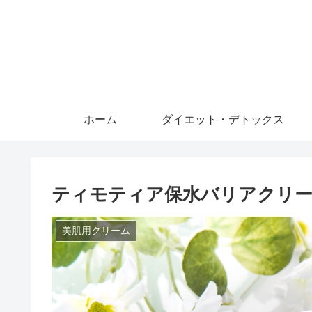
ホーム
ダイエット・デトックス
ティモティア保水バリアクリー
美肌用クリーム