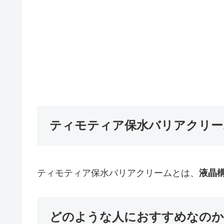
ティモティア保水バリアクリー
ティモティア保水バリアクリームとは、
液晶
どのような人におすすめなのか