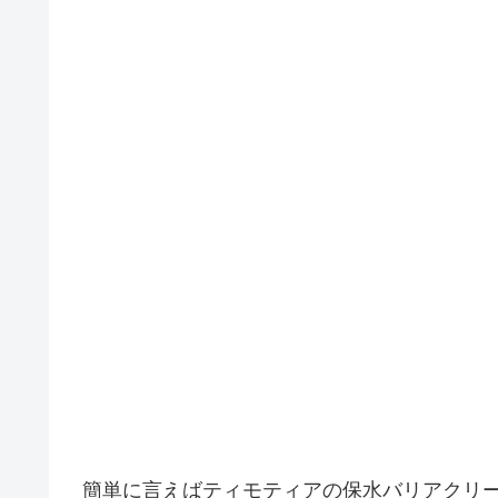
簡単に言えばティモティアの保水バリアクリ