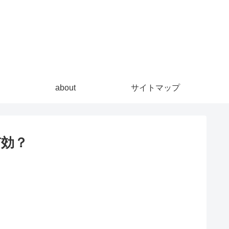
about
サイトマップ
有効？